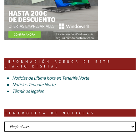
INFORMACIÓN ACERCA DE ESTE
DIARIO DIGITAL
Noticias de última hora en Tenerife Norte
Noticias Tenerife Norte
Términos legales
HEMEROTECA DE NOTICIAS
HEMEROTECA
DE
NOTICIAS