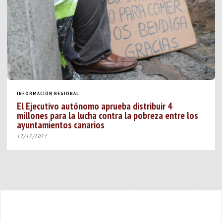
INFORMACIÓN REGIONAL
El Ejecutivo autónomo aprueba distribuir 4
millones para la lucha contra la pobreza entre los
ayuntamientos canarios
17/12/2021