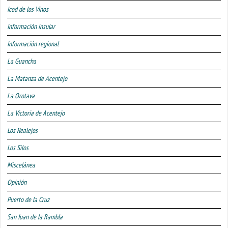
Icod de los Vinos
Información insular
Información regional
La Guancha
La Matanza de Acentejo
La Orotava
La Victoria de Acentejo
Los Realejos
Los Silos
Miscelánea
Opinión
Puerto de la Cruz
San Juan de la Rambla