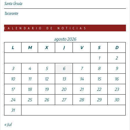
Santa Úrsula
Tacoronte
CALENDARIO DE NOTICIAS
agosto 2026
L
M
X
J
V
S
D
1
2
3
4
5
6
7
8
9
10
11
12
13
14
15
16
17
18
19
20
21
22
23
24
25
26
27
28
29
30
31
« Jul