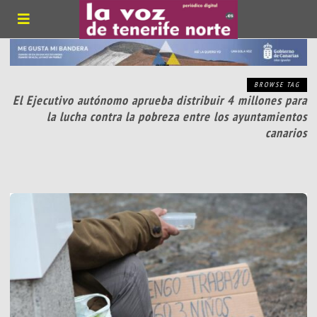
BROWSE TAG
El Ejecutivo autónomo aprueba distribuir 4 millones para
la lucha contra la pobreza entre los ayuntamientos
canarios