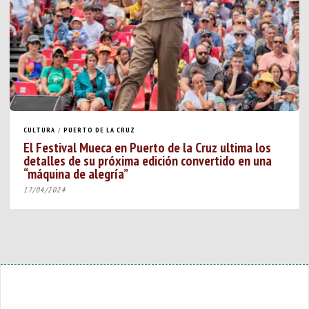
CULTURA
/
PUERTO DE LA CRUZ
El Festival Mueca en Puerto de la Cruz ultima los
detalles de su próxima edición convertido en una
“máquina de alegría”
17/04/2024