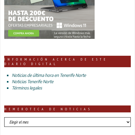
INFORMACIÓN ACERCA DE ESTE
DIARIO DIGITAL
Noticias de última hora en Tenerife Norte
Noticias Tenerife Norte
Términos legales
HEMEROTECA DE NOTICIAS
HEMEROTECA
DE
NOTICIAS