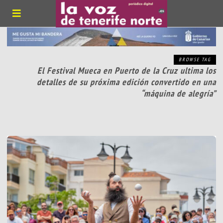
BROWSE TAG
El Festival Mueca en Puerto de la Cruz ultima los
detalles de su próxima edición convertido en una
“máquina de alegría”