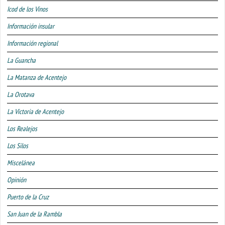
Icod de los Vinos
Información insular
Información regional
La Guancha
La Matanza de Acentejo
La Orotava
La Victoria de Acentejo
Los Realejos
Los Silos
Miscelánea
Opinión
Puerto de la Cruz
San Juan de la Rambla