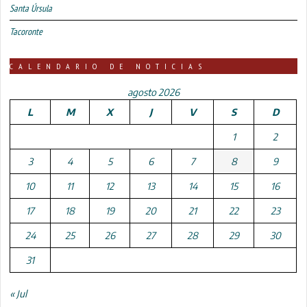
Santa Úrsula
Tacoronte
CALENDARIO DE NOTICIAS
agosto 2026
L
M
X
J
V
S
D
1
2
3
4
5
6
7
8
9
10
11
12
13
14
15
16
17
18
19
20
21
22
23
24
25
26
27
28
29
30
31
« Jul