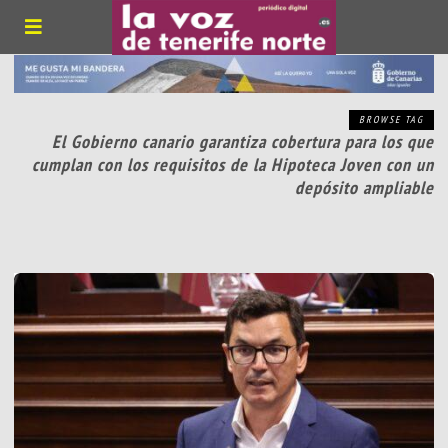
BROWSE TAG
El Gobierno canario garantiza cobertura para los que
cumplan con los requisitos de la Hipoteca Joven con un
depósito ampliable