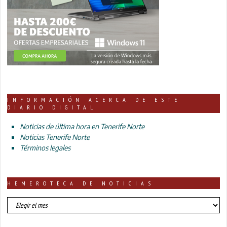
INFORMACIÓN ACERCA DE ESTE
DIARIO DIGITAL
Noticias de última hora en Tenerife Norte
Noticias Tenerife Norte
Términos legales
HEMEROTECA DE NOTICIAS
HEMEROTECA
DE
NOTICIAS