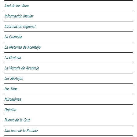
Icod de los Vinos
Información insular
Información regional
La Guancha
La Matanza de Acentejo
La Orotava
La Victoria de Acentejo
Los Realejos
Los Silos
Miscelánea
Opinión
Puerto de la Cruz
San Juan de la Rambla