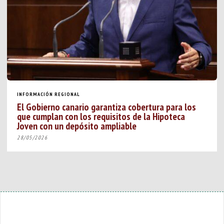
INFORMACIÓN REGIONAL
El Gobierno canario garantiza cobertura para los
que cumplan con los requisitos de la Hipoteca
Joven con un depósito ampliable
28/05/2026