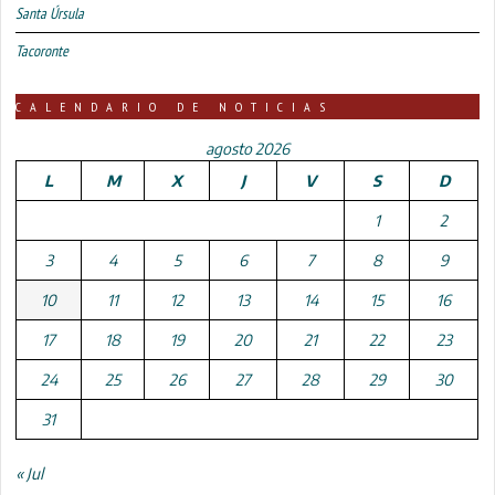
Santa Úrsula
Tacoronte
CALENDARIO DE NOTICIAS
agosto 2026
L
M
X
J
V
S
D
1
2
3
4
5
6
7
8
9
10
11
12
13
14
15
16
17
18
19
20
21
22
23
24
25
26
27
28
29
30
31
« Jul