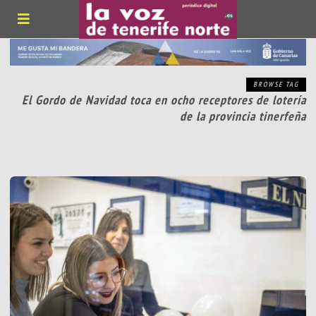
BROWSE TAG
El Gordo de Navidad toca en ocho receptores de lotería
de la provincia tinerfeña