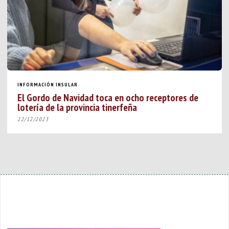
INFORMACIÓN INSULAR
El Gordo de Navidad toca en ocho receptores de
lotería de la provincia tinerfeña
22/12/2023