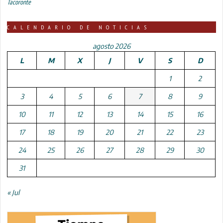
Tacoronte
CALENDARIO DE NOTICIAS
agosto 2026
L
M
X
J
V
S
D
1
2
3
4
5
6
7
8
9
10
11
12
13
14
15
16
17
18
19
20
21
22
23
24
25
26
27
28
29
30
31
« Jul