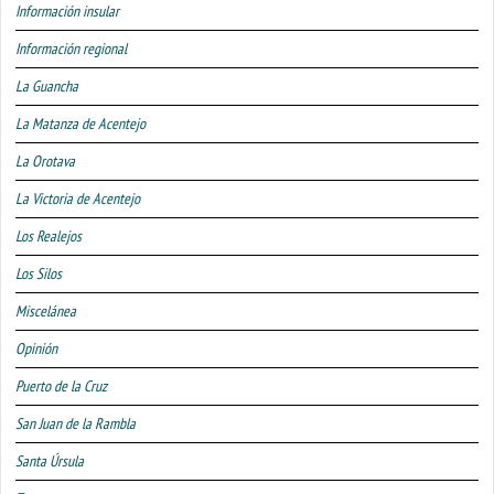
Información insular
Información regional
La Guancha
La Matanza de Acentejo
La Orotava
La Victoria de Acentejo
Los Realejos
Los Silos
Miscelánea
Opinión
Puerto de la Cruz
San Juan de la Rambla
Santa Úrsula