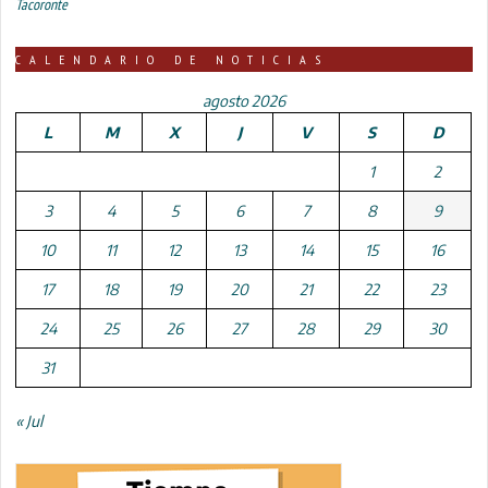
Tacoronte
CALENDARIO DE NOTICIAS
agosto 2026
L
M
X
J
V
S
D
1
2
3
4
5
6
7
8
9
10
11
12
13
14
15
16
17
18
19
20
21
22
23
24
25
26
27
28
29
30
31
« Jul