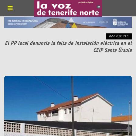
BROWSE TAG
El PP local denuncia la falta de instalación eléctrica en el
CEIP Santa Úrsula