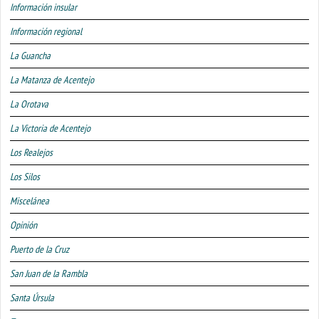
Información insular
Información regional
La Guancha
La Matanza de Acentejo
La Orotava
La Victoria de Acentejo
Los Realejos
Los Silos
Miscelánea
Opinión
Puerto de la Cruz
San Juan de la Rambla
Santa Úrsula