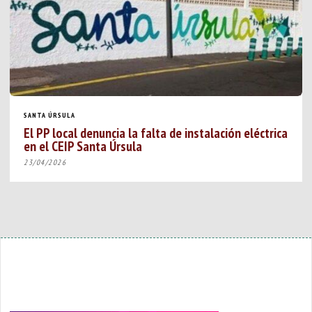
SANTA ÚRSULA
El PP local denuncia la falta de instalación eléctrica
en el CEIP Santa Úrsula
23/04/2026