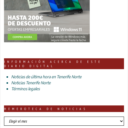
INFORMACIÓN ACERCA DE ESTE
DIARIO DIGITAL
Noticias de última hora en Tenerife Norte
Noticias Tenerife Norte
Términos legales
HEMEROTECA DE NOTICIAS
HEMEROTECA
DE