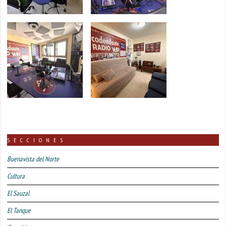
SECCIONES
Buenavista del Norte
Cultura
El Sauzal
El Tanque