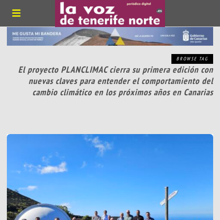
BROWSE TAG
El proyecto PLANCLIMAC cierra su primera edición con
nuevas claves para entender el comportamiento del
cambio climático en los próximos años en Canarias