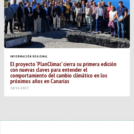
INFORMACIÓN REGIONAL
El proyecto ‘PlanClimac’ cierra su primera edición
con nuevas claves para entender el
comportamiento del cambio climático en los
próximos años en Canarias
10/11/2023