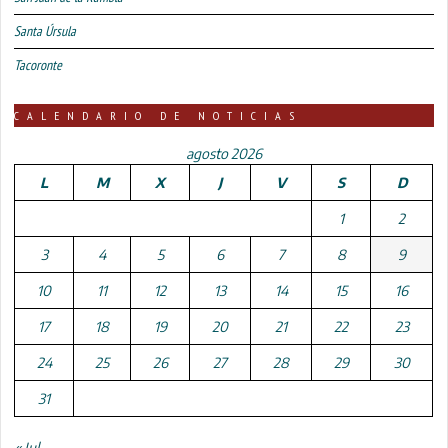
Santa Úrsula
Tacoronte
CALENDARIO DE NOTICIAS
agosto 2026
L
M
X
J
V
S
D
1
2
3
4
5
6
7
8
9
10
11
12
13
14
15
16
17
18
19
20
21
22
23
24
25
26
27
28
29
30
31
« Jul