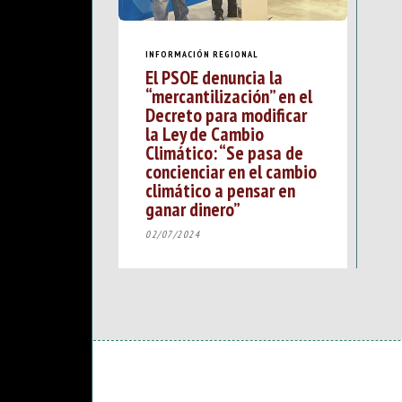
INFORMACIÓN REGIONAL
El PSOE denuncia la
“mercantilización” en el
Decreto para modificar
la Ley de Cambio
Climático: “Se pasa de
concienciar en el cambio
climático a pensar en
ganar dinero”
02/07/2024