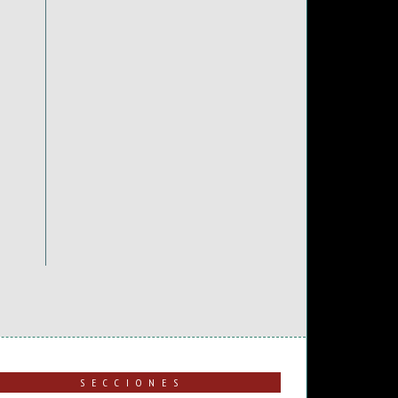
SECCIONES