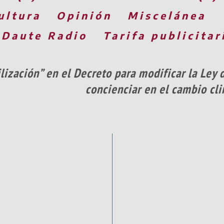
ultura
Opinión
Miscelánea
 Daute Radio
Tarifa publicitar
lización” en el Decreto para modificar la Ley
concienciar en el cambio cli