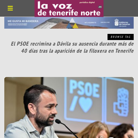
BROWSE TAG
El PSOE recrimina a Dávila su ausencia durante más de
40 días tras la aparición de la filoxera en Tenerife