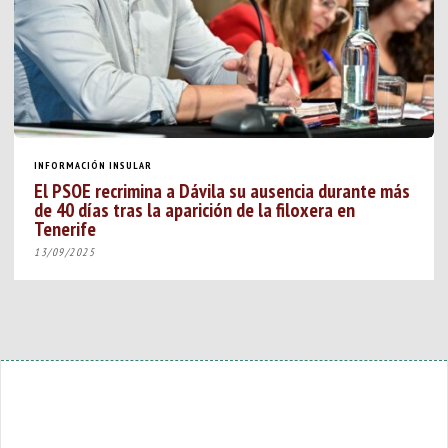
INFORMACIÓN INSULAR
El PSOE recrimina a Dávila su ausencia durante más
de 40 días tras la aparición de la filoxera en
Tenerife
13/09/2025