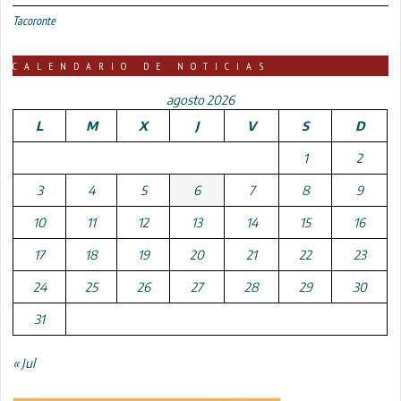
Tacoronte
CALENDARIO DE NOTICIAS
agosto 2026
L
M
X
J
V
S
D
1
2
3
4
5
6
7
8
9
10
11
12
13
14
15
16
17
18
19
20
21
22
23
24
25
26
27
28
29
30
31
« Jul