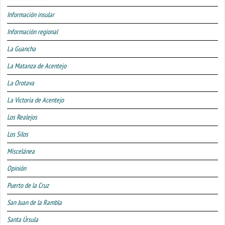
Información insular
Información regional
La Guancha
La Matanza de Acentejo
La Orotava
La Victoria de Acentejo
Los Realejos
Los Silos
Miscelánea
Opinión
Puerto de la Cruz
San Juan de la Rambla
Santa Úrsula