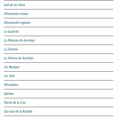
Icod de los Vinos
Información insular
Información regional
La Guancha
La Matanza de Acentejo
La Orotava
La Victoria de Acentejo
Los Realejos
Los Silos
Miscelánea
Opinión
Puerto de la Cruz
San Juan de la Rambla