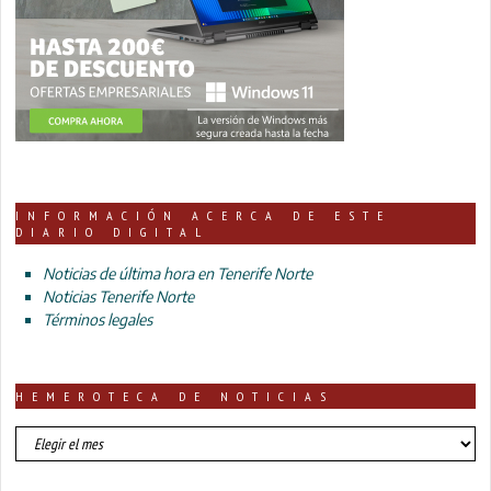
INFORMACIÓN ACERCA DE ESTE
DIARIO DIGITAL
Noticias de última hora en Tenerife Norte
Noticias Tenerife Norte
Términos legales
HEMEROTECA DE NOTICIAS
HEMEROTECA
DE
NOTICIAS