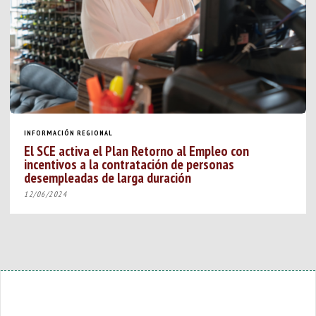
INFORMACIÓN REGIONAL
El SCE activa el Plan Retorno al Empleo con
incentivos a la contratación de personas
desempleadas de larga duración
12/06/2024