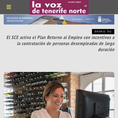
BROWSE TAG
El SCE activa el Plan Retorno al Empleo con incentivos a
la contratación de personas desempleadas de larga
duración