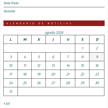
Santa Úrsula
Tacoronte
CALENDARIO DE NOTICIAS
agosto 2026
L
M
X
J
V
S
D
1
2
3
4
5
6
7
8
9
10
11
12
13
14
15
16
17
18
19
20
21
22
23
24
25
26
27
28
29
30
31
« Jul