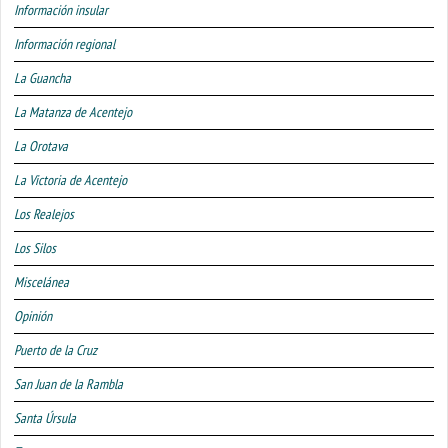
Información insular
Información regional
La Guancha
La Matanza de Acentejo
La Orotava
La Victoria de Acentejo
Los Realejos
Los Silos
Miscelánea
Opinión
Puerto de la Cruz
San Juan de la Rambla
Santa Úrsula