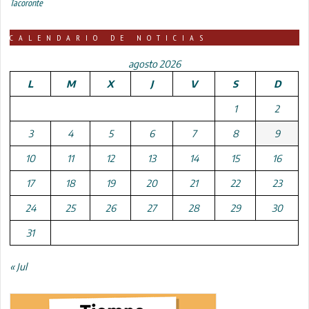
Tacoronte
CALENDARIO DE NOTICIAS
agosto 2026
L
M
X
J
V
S
D
1
2
3
4
5
6
7
8
9
10
11
12
13
14
15
16
17
18
19
20
21
22
23
24
25
26
27
28
29
30
31
« Jul