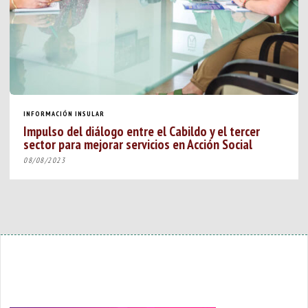
INFORMACIÓN INSULAR
Impulso del diálogo entre el Cabildo y el tercer
sector para mejorar servicios en Acción Social
08/08/2023