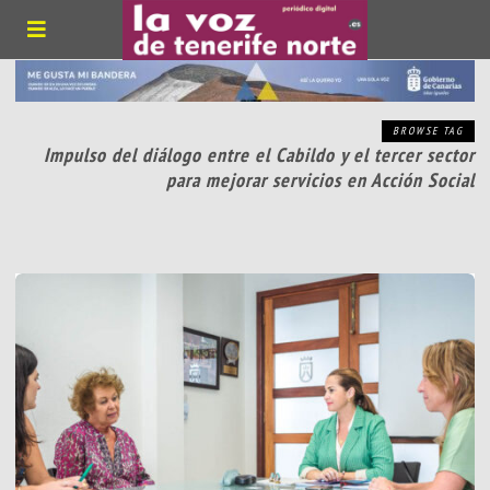
BROWSE TAG
Impulso del diálogo entre el Cabildo y el tercer sector
para mejorar servicios en Acción Social