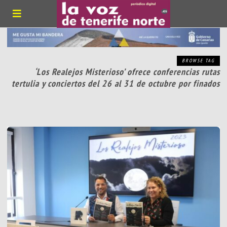
BROWSE TAG
‘Los Realejos Misterioso’ ofrece conferencias rutas
tertulia y conciertos del 26 al 31 de octubre por finados