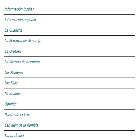
Información insular
Información regional
La Guancha
La Matanza de Acentejo
La Orotava
La Victoria de Acentejo
Los Realejos
Los Silos
Miscelánea
Opinión
Puerto de la Cruz
San Juan de la Rambla
Santa Úrsula