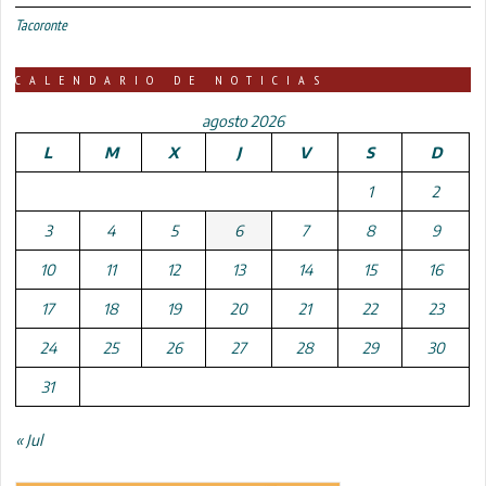
Tacoronte
CALENDARIO DE NOTICIAS
agosto 2026
L
M
X
J
V
S
D
1
2
3
4
5
6
7
8
9
10
11
12
13
14
15
16
17
18
19
20
21
22
23
24
25
26
27
28
29
30
31
« Jul