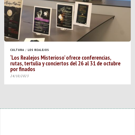
CULTURA
/
LOS REALEJOS
‘Los Realejos Misterioso’ ofrece conferencias,
rutas, tertulia y conciertos del 26 al 31 de octubre
por finados
24/10/2023