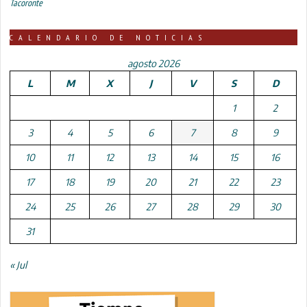
Tacoronte
CALENDARIO DE NOTICIAS
agosto 2026
L
M
X
J
V
S
D
1
2
3
4
5
6
7
8
9
10
11
12
13
14
15
16
17
18
19
20
21
22
23
24
25
26
27
28
29
30
31
« Jul