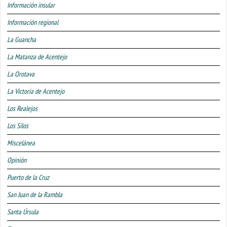
Información insular
Información regional
La Guancha
La Matanza de Acentejo
La Orotava
La Victoria de Acentejo
Los Realejos
Los Silos
Miscelánea
Opinión
Puerto de la Cruz
San Juan de la Rambla
Santa Úrsula