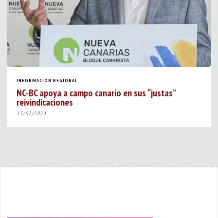
INFORMACIÓN REGIONAL
NC-BC apoya a campo canario en sus “justas”
reivindicaciones
15/02/2024