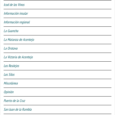
Icod de los Vinos
Información insular
Información regional
La Guancha
La Matanza de Acentejo
La Orotava
La Victoria de Acentejo
Los Realejos
Los Silos
Miscelánea
Opinión
Puerto de la Cruz
San Juan de la Rambla