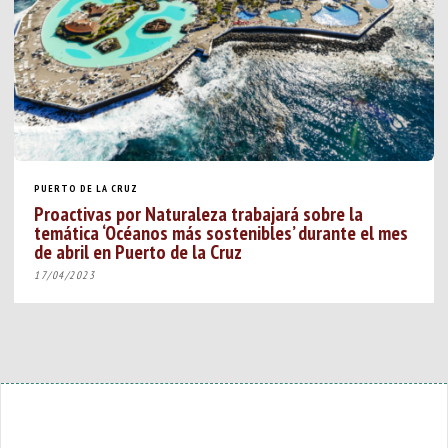
PUERTO DE LA CRUZ
Proactivas por Naturaleza trabajará sobre la
temática ‘Océanos más sostenibles’ durante el mes
de abril en Puerto de la Cruz
17/04/2023