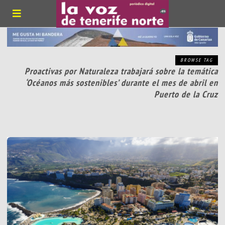
BROWSE TAG
Proactivas por Naturaleza trabajará sobre la temática
‘Océanos más sostenibles’ durante el mes de abril en
Puerto de la Cruz