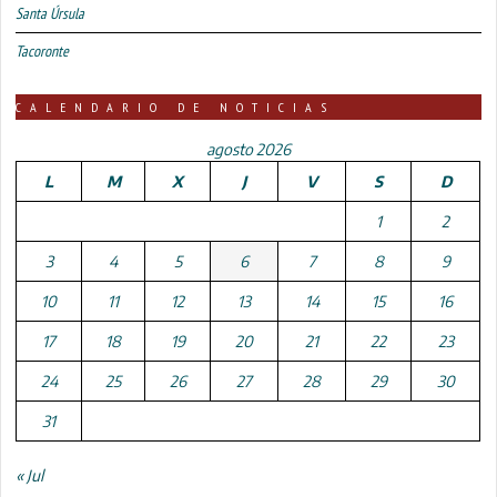
Santa Úrsula
Tacoronte
CALENDARIO DE NOTICIAS
agosto 2026
L
M
X
J
V
S
D
1
2
3
4
5
6
7
8
9
10
11
12
13
14
15
16
17
18
19
20
21
22
23
24
25
26
27
28
29
30
31
« Jul