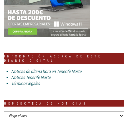
INFORMACIÓN ACERCA DE ESTE
DIARIO DIGITAL
Noticias de última hora en Tenerife Norte
Noticias Tenerife Norte
Términos legales
HEMEROTECA DE NOTICIAS
HEMEROTECA
DE
NOTICIAS