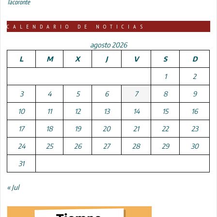
Tacoronte
CALENDARIO DE NOTICIAS
agosto 2026
L
M
X
J
V
S
D
1
2
3
4
5
6
7
8
9
10
11
12
13
14
15
16
17
18
19
20
21
22
23
24
25
26
27
28
29
30
31
« Jul