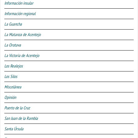
Información insular
Información regional
La Guancha
La Matanza de Acentejo
La Orotava
La Victoria de Acentejo
Los Realejos
Los Silos
Miscelánea
Opinión
Puerto de la Cruz
San Juan de la Rambla
Santa Úrsula