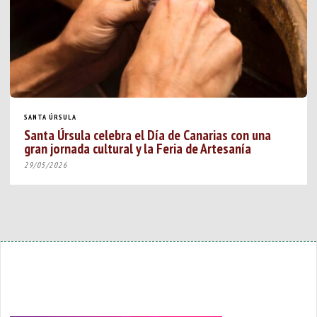
SANTA ÚRSULA
Santa Úrsula celebra el Día de Canarias con una
gran jornada cultural y la Feria de Artesanía
29/05/2026