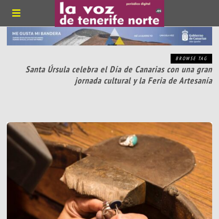
BROWSE TAG
Santa Úrsula celebra el Día de Canarias con una gran
jornada cultural y la Feria de Artesanía